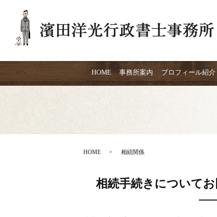
HOME
事務所案内
プロフィール紹介
HOME
相続関係
相続手続きについてお