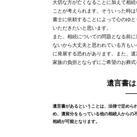
大切な方が亡くなることに加えて相続
ことが考えられます。そういった時は
書士に依頼することによって心のゆと
いただきたいと思います。
また、相続についての問題となる前に
ないから大丈夫と思われている方もい
に発展する恐れがあります。また、遺
家族の負担とならずにご希望のお葬式
遺言書は
遺言書があるということは、法律で定めら
め、遺留分をもっている他の相続人からの
相続が可能となります。