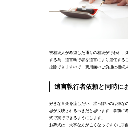
被相続人が希望した通りの相続が行われ、
する為、遺言執行者を遺言により選任する
控除できますので、費用面のご負担は相続
遺言執行者依頼と同時に
好きな音楽を流したい、湿っぽいのは嫌な
思が反映されるべきだと思います。事前に
式で実行できるようにします。
お葬式は、大事な方が亡くなってすぐに手