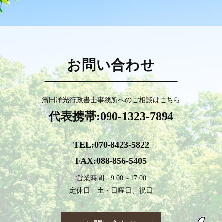
お問い合わせ
濱田洋光行政書士事務所への
ご相談はこちら
代表携帯:
090-1323-7894
TEL:
070-8423-5822
FAX:088-856-5405
営業時間 9:00～17:00
定休日 土・日曜日、祝日