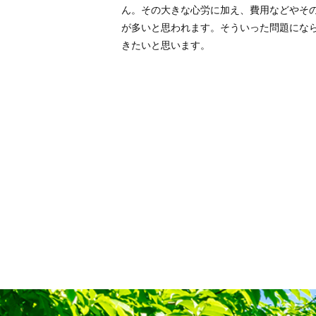
ん。その大きな心労に加え、費用などやそ
が多いと思われます。そういった問題にな
きたいと思います。